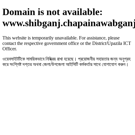
Domain is not available:
www.shibganj.chapainawabganj
This website is temporarily unavailable. For assistance, please
contact the respective government office or the District/Upazila ICT
Officer.
ওয়েবসাইটটিকে সাময়িকভাবে নিষ্ক্রিয় রাখা হয়েছে। প্রয়োজনীয় সহায়তার জন্য অনুগ্রহ
করে সংশ্লিষ্ট দপ্তর অথবা জেলা/উপজেলা আইসিটি কর্মকর্তার সাথে যোগাযোগ করুন।